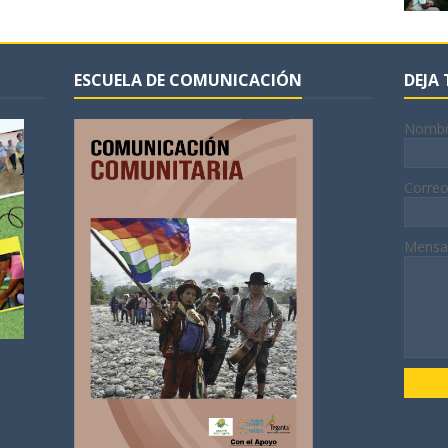
ESCUELA DE COMUNICACIÓN
DEJA
Nomb
Correo
Mensa