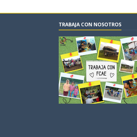
TRABAJA CON NOSOTROS