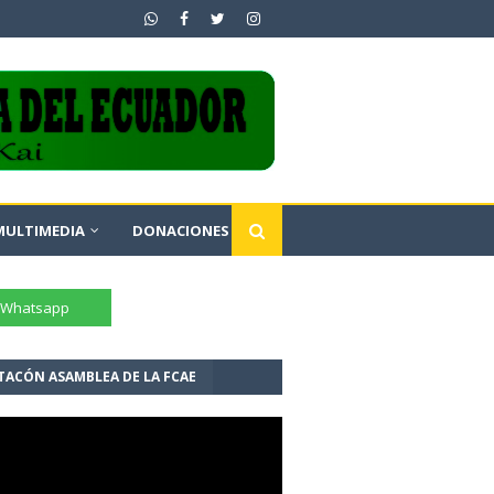
MULTIMEDIA
DONACIONES
TACÓN ASAMBLEA DE LA FCAE