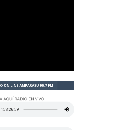
O ON LINE AMPARASU 90.7 FM
A AQUÍ RADIO EN VIVO