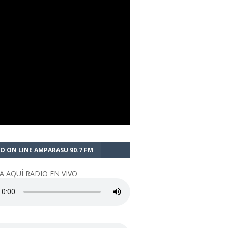
O ON LINE AMPARASU 90.7 FM
A AQUÍ RADIO EN VIVO