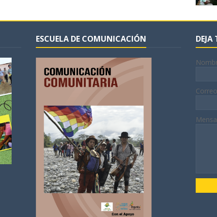
ESCUELA DE COMUNICACIÓN
DEJA
Nomb
Correo
Mensa