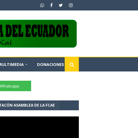
MULTIMEDIA
DONACIONES
TACÓN ASAMBLEA DE LA FCAE