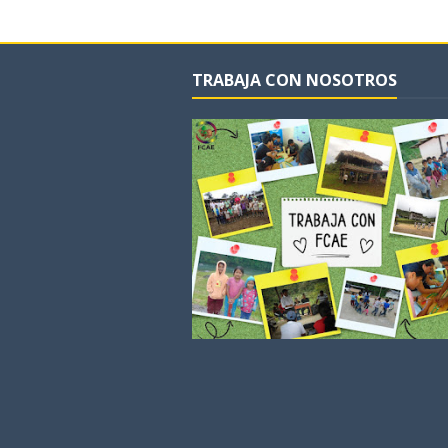
TRABAJA CON NOSOTROS