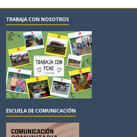
TRABAJA CON NOSOTROS
ESCUELA DE COMUNICACIÓN