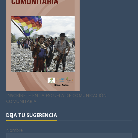
INSCRÍBETE EN LA ESCUELA DE COMUNICACIÓN
COMUNITARIA
DEJA TU SUGERENCIA
Nombre